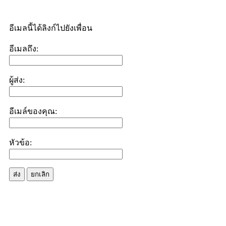
อีเมลนี้ได้ลิงก์ไปยังเพื่อน
อีเมลถึง:
ผู้ส่ง:
อีเมล์ของคุณ:
หัวข้อ:
ส่ง
ยกเลิก