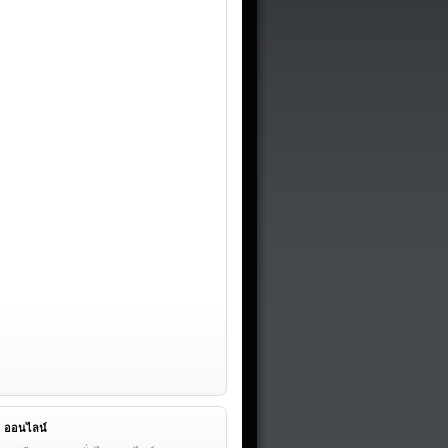
ออนไลน์