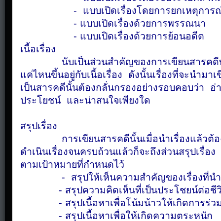
- แบบเปิดเรื่องโดยการยกเหตุการณ์เป
- แบบเปิดเรื่องด้วยการพรรณนา
- แบบเปิดเรื่องด้วยการย้อนอดีต
เนื้อเรื่อง
นับเป็นส่วนสำคัญของการเขียนสารคดีทั้ง
แค่ไหนขึ้นอยู่กับเนื้อเรื่อง ดังนั้นเรื่องที่จะนำมาเ
เป็นสารคดีนั้นต้องกลั่นกรองอย่างรอบคอบว่า อ่
ประโยชน์ และน่าสนใจเพียงใด
สรุปเรื่อง
การเขียนสารคดีนั้นเมื่อนำเรื่องแล้วต้องม
ดำเนินเรื่องจนครบถ้วนแล้วก็จะถึงส่วนสรุปเรื่อง เ
ตามเป้าหมายที่กำหนดไว้
- สรุปให้เห็นความสำคัญของเรื่องที่นำ
- สรุปความคิดเห็นที่เป็นประโชยน์ต่อชีว
- สรุปเนื้อหาเพื่อโน้มน้าวให้เกิดการร่วม
- สรุปเนื้อหาเพื่อให้เกิดความตระหนัก