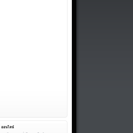
ออนไลน์