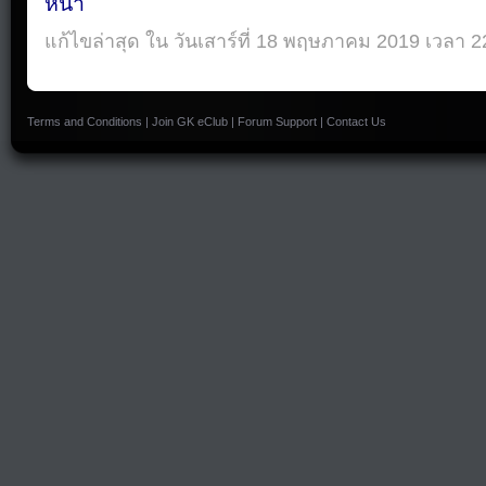
หน้า
แก้ไขล่าสุด ใน วันเสาร์ที่ 18 พฤษภาคม 2019 เวลา 2
Terms and Conditions
|
Join GK eClub
|
Forum Support
|
Contact Us