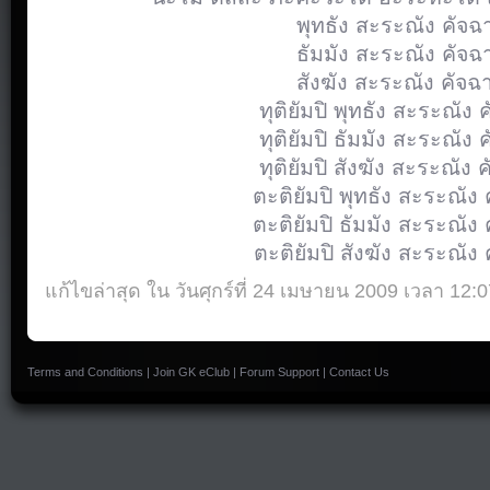
พุทธัง สะระณัง คัจฉา
ธัมมัง สะระณัง คัจฉา
สังฆัง สะระณัง คัจฉา
ทุติยัมปิ พุทธัง สะระณัง 
ทุติยัมปิ ธัมมัง สะระณัง 
ทุติยัมปิ สังฆัง สะระณัง 
ตะติยัมปิ พุทธัง สะระณัง 
ตะติยัมปิ ธัมมัง สะระณัง 
ตะติยัมปิ สังฆัง สะระณัง 
แก้ไขล่าสุด ใน วันศุกร์ที่ 24 เมษายน 2009 เวลา 12:0
Terms and Conditions
|
Join GK eClub
|
Forum Support
|
Contact Us