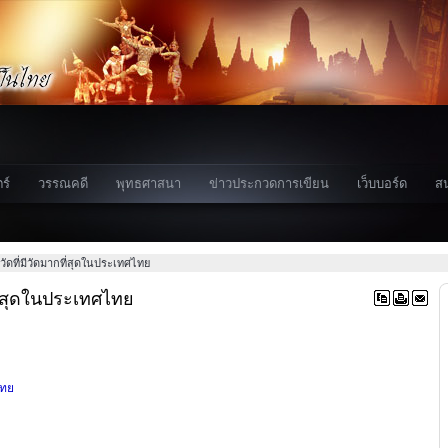
ร์
วรรณคดี
พุทธศาสนา
ข่าวประกวดการเขียน
เว็บบอร์ด
ส
วัดที่มีวัดมากที่สุดในประเทศไทย
ที่สุดในประเทศไทย
ไทย