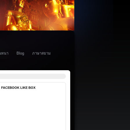
นทนา
Blog
ภาษาสยาม
FACEBOOK LIKE BOX